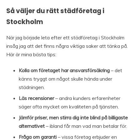
Så väljer du rätt städföretag i
Stockholm
När jag började leta efter ett städföretag i Stockholm
insåg jag att det finns några viktiga saker att tänka på.
Här är mina bästa tips:
Kolla om företaget har ansvarsförsäkring
– det
känns tryggt om något skulle hända under
städningen.
Läs recensioner
– andra kunders erfarenheter
säger ofta mycket om kvaliteten på tjänsten.
Jämför priser, men stirra dig inte blind på billigaste
alternativet
– ibland får man vad man betalar för.
Fråga om garanti
– vissa företag erbjuder en