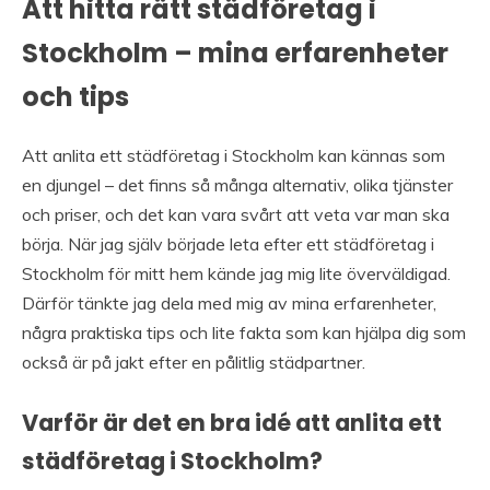
Att hitta rätt städföretag i
Stockholm – mina erfarenheter
och tips
Att anlita ett städföretag i Stockholm kan kännas som
en djungel – det finns så många alternativ, olika tjänster
och priser, och det kan vara svårt att veta var man ska
börja. När jag själv började leta efter ett städföretag i
Stockholm för mitt hem kände jag mig lite överväldigad.
Därför tänkte jag dela med mig av mina erfarenheter,
några praktiska tips och lite fakta som kan hjälpa dig som
också är på jakt efter en pålitlig städpartner.
Varför är det en bra idé att anlita ett
städföretag i Stockholm?