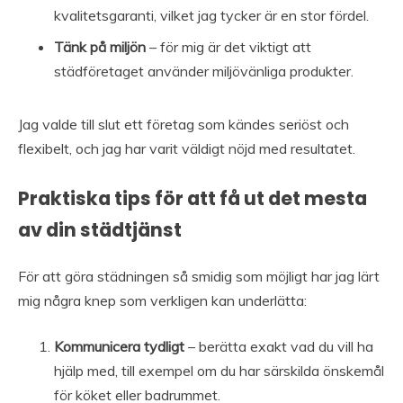
kvalitetsgaranti, vilket jag tycker är en stor fördel.
Tänk på miljön
– för mig är det viktigt att
städföretaget använder miljövänliga produkter.
Jag valde till slut ett företag som kändes seriöst och
flexibelt, och jag har varit väldigt nöjd med resultatet.
Praktiska tips för att få ut det mesta
av din städtjänst
För att göra städningen så smidig som möjligt har jag lärt
mig några knep som verkligen kan underlätta:
Kommunicera tydligt
– berätta exakt vad du vill ha
hjälp med, till exempel om du har särskilda önskemål
för köket eller badrummet.