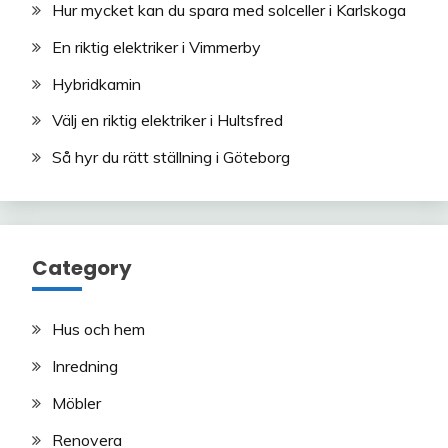
Hur mycket kan du spara med solceller i Karlskoga
En riktig elektriker i Vimmerby
Hybridkamin
Välj en riktig elektriker i Hultsfred
Så hyr du rätt ställning i Göteborg
Category
Hus och hem
Inredning
Möbler
Renovera