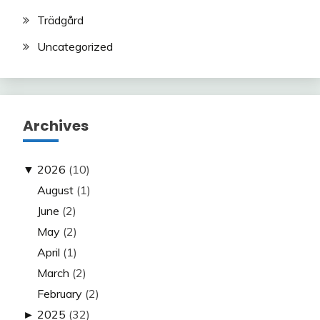
Trädgård
Uncategorized
Archives
▼
2026
(10)
August
(1)
June
(2)
May
(2)
April
(1)
March
(2)
February
(2)
►
2025
(32)