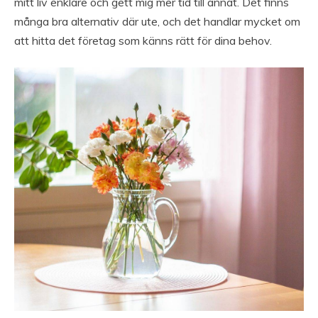
mitt liv enklare och gett mig mer tid till annat. Det finns
många bra alternativ där ute, och det handlar mycket om
att hitta det företag som känns rätt för dina behov.