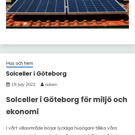
Hus och hem
Solceller i Göteborg
19 July 2022
adam
Solceller i Göteborg för miljö och
ekonomi
I vårt villaområde börjar lyckliga husägare tillika våra