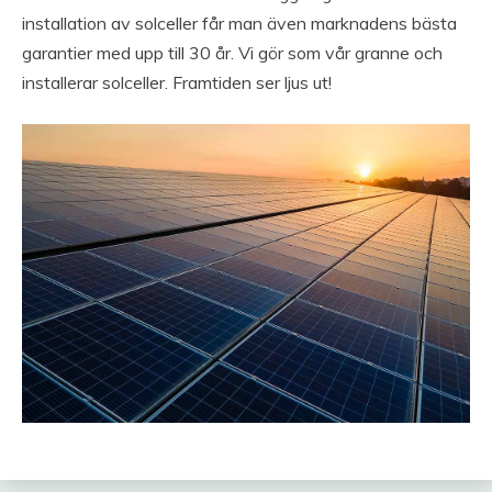
installation av solceller får man även marknadens bästa
garantier med upp till 30 år. Vi gör som vår granne och
installerar solceller. Framtiden ser ljus ut!