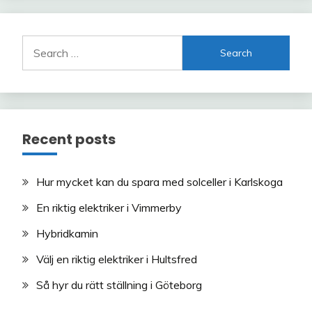
Search
for:
Recent posts
Hur mycket kan du spara med solceller i Karlskoga
En riktig elektriker i Vimmerby
Hybridkamin
Välj en riktig elektriker i Hultsfred
Så hyr du rätt ställning i Göteborg