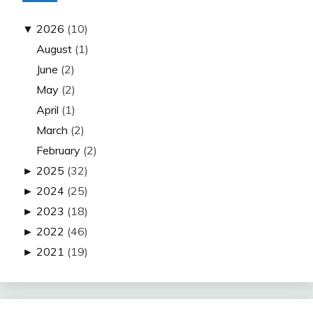
▼
2026
(10)
August
(1)
June
(2)
May
(2)
April
(1)
March
(2)
February
(2)
►
2025
(32)
►
2024
(25)
►
2023
(18)
►
2022
(46)
►
2021
(19)