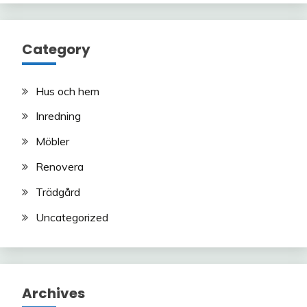
Category
Hus och hem
Inredning
Möbler
Renovera
Trädgård
Uncategorized
Archives