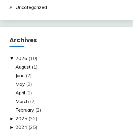
Uncategorized
Archives
▼
2026
(10)
August
(1)
June
(2)
May
(2)
April
(1)
March
(2)
February
(2)
►
2025
(32)
►
2024
(25)