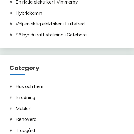
En riktig elektriker i Vimmerby
Hybridkamin
Välj en riktig elektriker i Hultsfred
Så hyr du rätt ställning i Göteborg
Category
Hus och hem
Inredning
Möbler
Renovera
Trädgård