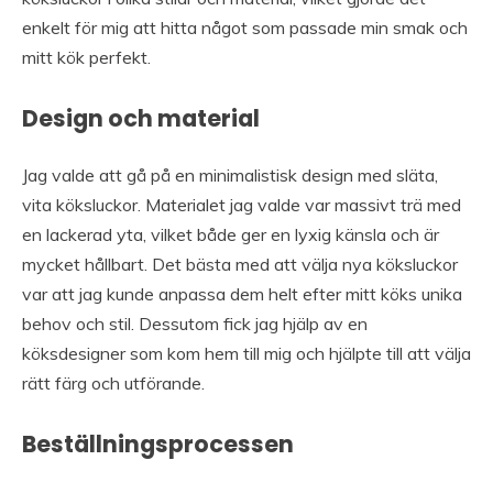
enkelt för mig att hitta något som passade min smak och
mitt kök perfekt.
Design och material
Jag valde att gå på en minimalistisk design med släta,
vita köksluckor. Materialet jag valde var massivt trä med
en lackerad yta, vilket både ger en lyxig känsla och är
mycket hållbart. Det bästa med att välja nya köksluckor
var att jag kunde anpassa dem helt efter mitt köks unika
behov och stil. Dessutom fick jag hjälp av en
köksdesigner som kom hem till mig och hjälpte till att välja
rätt färg och utförande.
Beställningsprocessen