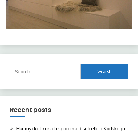
Search
for:
Recent posts
Hur mycket kan du spara med solceller i Karlskoga