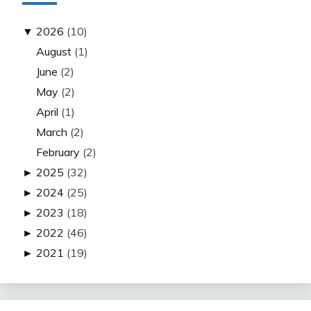
▼
2026
(10)
August
(1)
June
(2)
May
(2)
April
(1)
March
(2)
February
(2)
►
2025
(32)
►
2024
(25)
►
2023
(18)
►
2022
(46)
►
2021
(19)