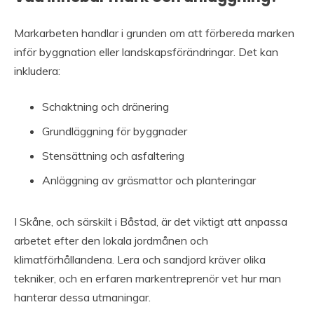
Markarbeten handlar i grunden om att förbereda marken
inför byggnation eller landskapsförändringar. Det kan
inkludera:
Schaktning och dränering
Grundläggning för byggnader
Stensättning och asfaltering
Anläggning av gräsmattor och planteringar
I Skåne, och särskilt i Båstad, är det viktigt att anpassa
arbetet efter den lokala jordmånen och
klimatförhållandena. Lera och sandjord kräver olika
tekniker, och en erfaren markentreprenör vet hur man
hanterar dessa utmaningar.