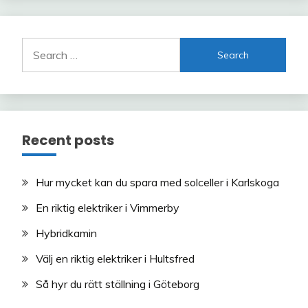
Search
for:
Recent posts
Hur mycket kan du spara med solceller i Karlskoga
En riktig elektriker i Vimmerby
Hybridkamin
Välj en riktig elektriker i Hultsfred
Så hyr du rätt ställning i Göteborg