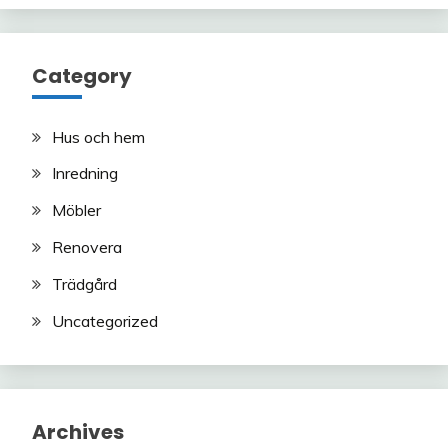
Category
Hus och hem
Inredning
Möbler
Renovera
Trädgård
Uncategorized
Archives