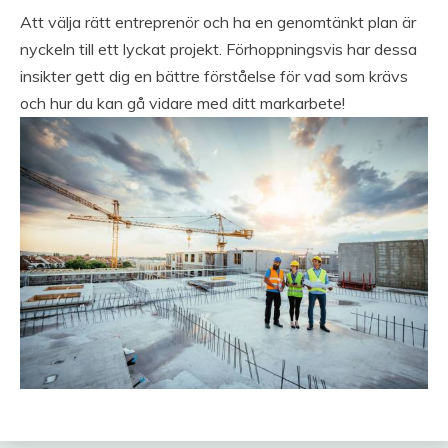
Att välja rätt entreprenör och ha en genomtänkt plan är
nyckeln till ett lyckat projekt. Förhoppningsvis har dessa
insikter gett dig en bättre förståelse för vad som krävs
och hur du kan gå vidare med ditt markarbete!