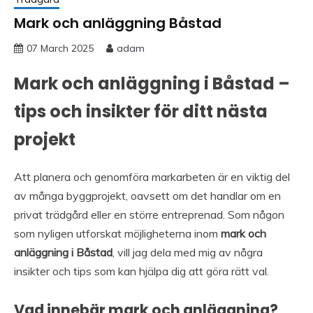
Mark och anläggning Båstad
07 March 2025
adam
Mark och anläggning i Båstad –
tips och insikter för ditt nästa
projekt
Att planera och genomföra markarbeten är en viktig del
av många byggprojekt, oavsett om det handlar om en
privat trädgård eller en större entreprenad. Som någon
som nyligen utforskat möjligheterna inom
mark och
anläggning i Båstad
, vill jag dela med mig av några
insikter och tips som kan hjälpa dig att göra rätt val.
Vad innebär mark och anläggning?