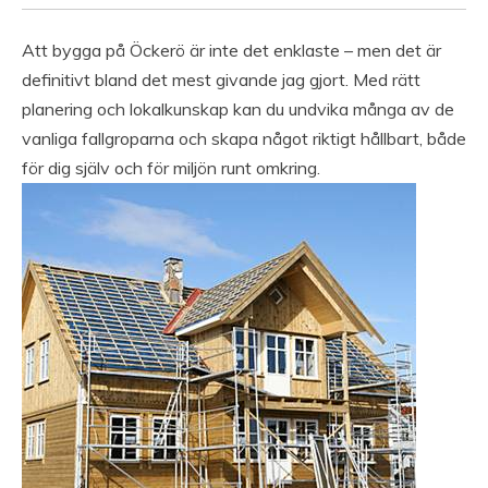
Att bygga på Öckerö är inte det enklaste – men det är
definitivt bland det mest givande jag gjort. Med rätt
planering och lokalkunskap kan du undvika många av de
vanliga fallgroparna och skapa något riktigt hållbart, både
för dig själv och för miljön runt omkring.