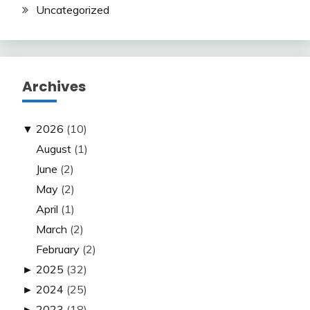
Uncategorized
Archives
▼
2026
(10)
August
(1)
June
(2)
May
(2)
April
(1)
March
(2)
February
(2)
►
2025
(32)
►
2024
(25)
►
2023
(18)