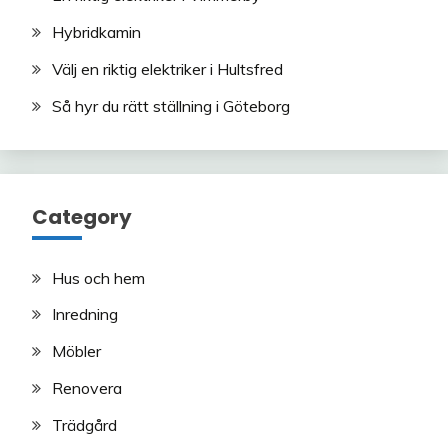
Hybridkamin
Välj en riktig elektriker i Hultsfred
Så hyr du rätt ställning i Göteborg
Category
Hus och hem
Inredning
Möbler
Renovera
Trädgård