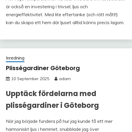
är också en investering i trivsel, ljus och
energieffektivitet. Med lite eftertanke (och rätt mått!)
kan du skapa ett hem där ljuset alltid känns precis lagom.
Inredning
Plisségardiner Göteborg
10 September 2025
adam
Upptäck fördelarna med
plisségardiner i Göteborg
När jag började fundera på hur jag kunde få ett mer
harmoniskt ljus i hemmet, snubblade jag över