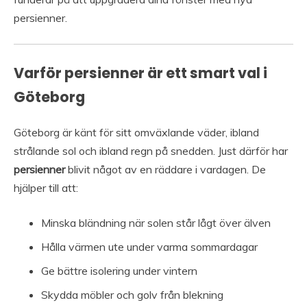
persienner.
Varför persienner är ett smart val i
Göteborg
Göteborg är känt för sitt omväxlande väder, ibland
strålande sol och ibland regn på snedden. Just därför har
persienner
blivit något av en räddare i vardagen. De
hjälper till att:
Minska bländning när solen står lågt över älven
Hålla värmen ute under varma sommardagar
Ge bättre isolering under vintern
Skydda möbler och golv från blekning