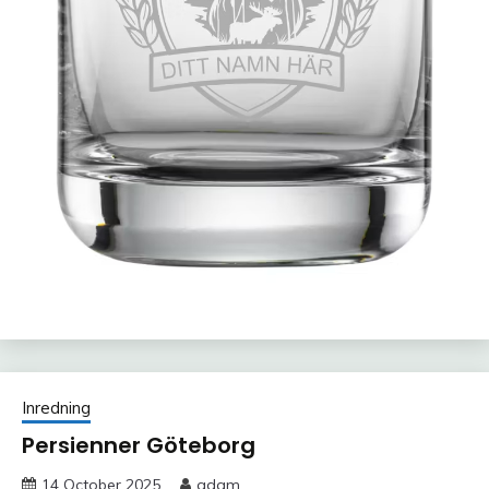
Inredning
Persienner Göteborg
14 October 2025
adam