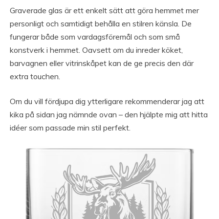
Graverade glas är ett enkelt sätt att göra hemmet mer
personligt och samtidigt behålla en stilren känsla. De
fungerar både som vardagsföremål och som små
konstverk i hemmet. Oavsett om du inreder köket,
barvagnen eller vitrinskåpet kan de ge precis den där
extra touchen.
Om du vill fördjupa dig ytterligare rekommenderar jag att
kika på sidan jag nämnde ovan – den hjälpte mig att hitta
idéer som passade min stil perfekt.