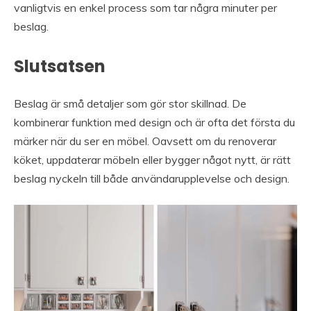
vanligtvis en enkel process som tar några minuter per
beslag.
Slutsatsen
Beslag är små detaljer som gör stor skillnad. De
kombinerar funktion med design och är ofta det första du
märker när du ser en möbel. Oavsett om du renoverar
köket, uppdaterar möbeln eller bygger något nytt, är rätt
beslag nyckeln till både användarupplevelse och design.