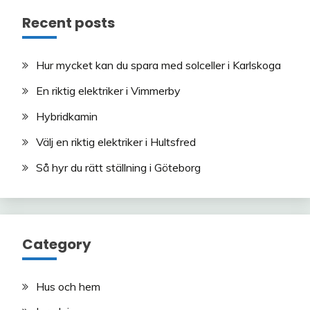
Recent posts
Hur mycket kan du spara med solceller i Karlskoga
En riktig elektriker i Vimmerby
Hybridkamin
Välj en riktig elektriker i Hultsfred
Så hyr du rätt ställning i Göteborg
Category
Hus och hem