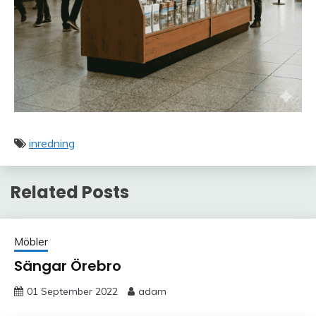
inredning
Related Posts
Möbler
Sängar Örebro
01 September 2022
adam