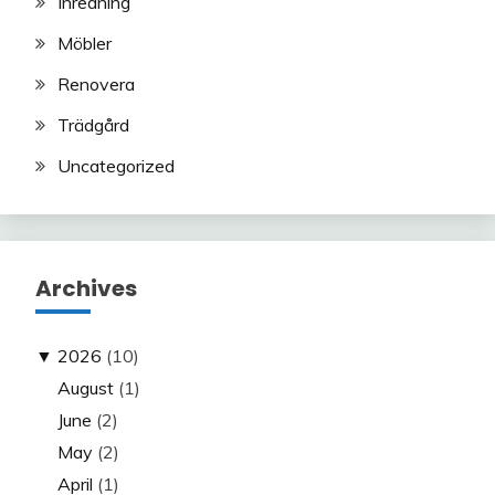
Inredning
Möbler
Renovera
Trädgård
Uncategorized
Archives
▼
2026
(10)
August
(1)
June
(2)
May
(2)
April
(1)