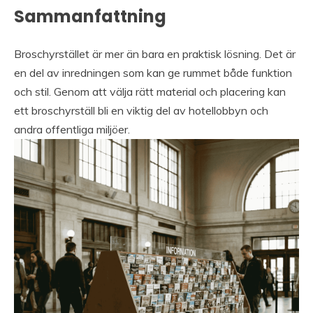
Sammanfattning
Broschyrstället är mer än bara en praktisk lösning. Det är
en del av inredningen som kan ge rummet både funktion
och stil. Genom att välja rätt material och placering kan
ett broschyrställ bli en viktig del av hotellobbyn och
andra offentliga miljöer.