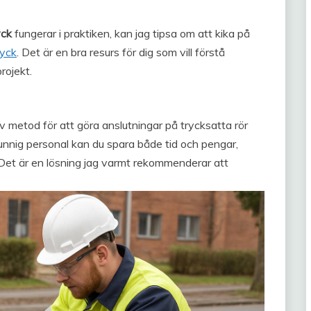
yck
fungerar i praktiken, kan jag tipsa om att kika på
ryck
. Det är en bra resurs för dig som vill förstå
rojekt.
v metod för att göra anslutningar på trycksatta rör
kunnig personal kan du spara både tid och pengar,
 Det är en lösning jag varmt rekommenderar att