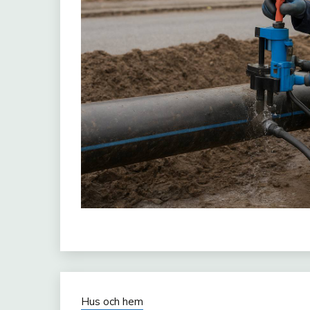
Hus och hem